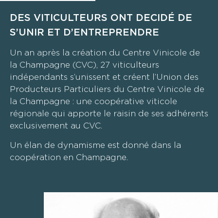
DES VITICULTEURS ONT DECIDÉ DE
S’UNIR ET D’ENTREPRENDRE
Un an après la création du Centre Vinicole de
la Champagne (CVC), 27 viticulteurs
indépendants s’unissent et créent l’Union des
Producteurs Particuliers du Centre Vinicole de
la Champagne : une coopérative viticole
régionale qui apporte le raisin de ses adhérents
exclusivement au CVC.
Un élan de dynamisme est donné dans la
coopération en Champagne.