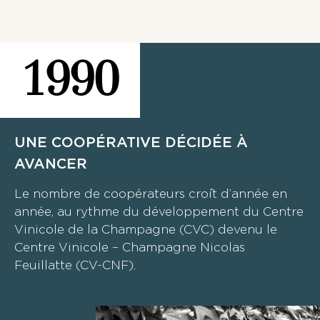
1990
UNE COOPÉRATIVE DÉCIDÉE À
AVANCER
Le nombre de coopérateurs croît d’année en
année, au rythme du développement du Centre
Vinicole de la Champagne (CVC) devenu le
Centre Vinicole – Champagne Nicolas
Feuillatte (CV-CNF).