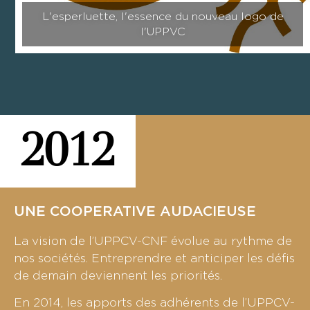
L'esperluette, l'essence du nouveau logo de
l'UPPVC
2012
UNE COOPERATIVE AUDACIEUSE
La vision de l’UPPCV-CNF évolue au rythme de
nos sociétés. Entreprendre et anticiper les défis
de demain deviennent les priorités.
En 2014, les apports des adhérents de l’UPPCV-