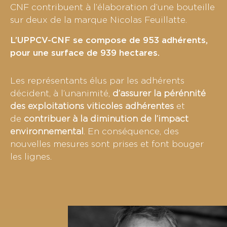
CNF contribuent à l’élaboration d’une bouteille
sur deux de la marque Nicolas Feuillatte.
L’UPPCV-CNF se compose de 953 adhérents,
pour une surface de 939 hectares.
Les représentants élus par les adhérents
décident, à l’unanimité,
d’assurer la pérénnité
des exploitations viticoles adhérentes
et
de
contribuer à la diminution de l’impact
environnemental
. En conséquence, des
nouvelles mesures sont prises et font bouger
les lignes.