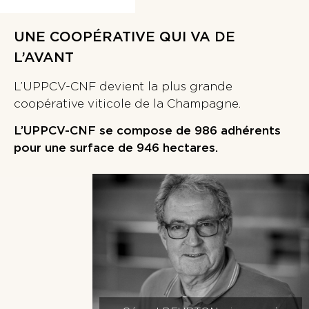
UNE COOPÉRATIVE QUI VA DE
L’AVANT
L’UPPCV-CNF devient la plus grande
coopérative viticole de la Champagne.
L’UPPCV-CNF se compose de 986 adhérents
pour une surface de 946 hectares.