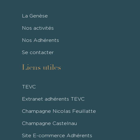
La Genèse
Nos activités
Nos Adhérents
Se contacter
Liens utiles
TEVC
Extranet adhérents TEVC
Champagne Nicolas Feuillatte
Champagne Castelnau
Site E-commerce Adhérents