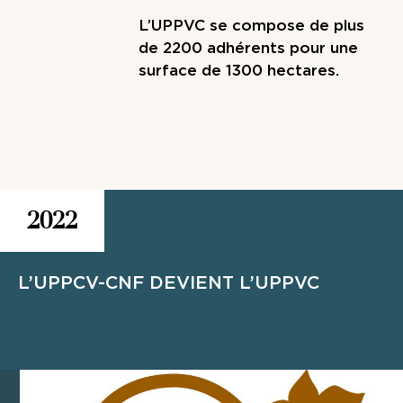
L’UPPVC se compose de plus
de 2200 adhérents pour une
surface de 1300 hectares.
2022
L’UPPCV-CNF DEVIENT L’UPPVC