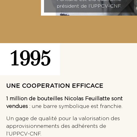
président de l’UPPCV-CNF.
1995
UNE COOPERATION EFFICACE
1 million de bouteilles Nicolas Feuillatte sont
vendues
: une barre symbolique est franchie.
Un gage de qualité pour la valorisation des
approvisionnements des adhérents de
l’UPPCV-CNF.