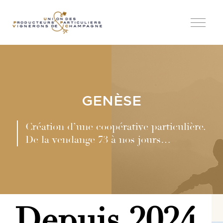
GENÈSE
Création d’une coopérative particulière.
De la vendange 73 à nos jours…
Depuis 2024