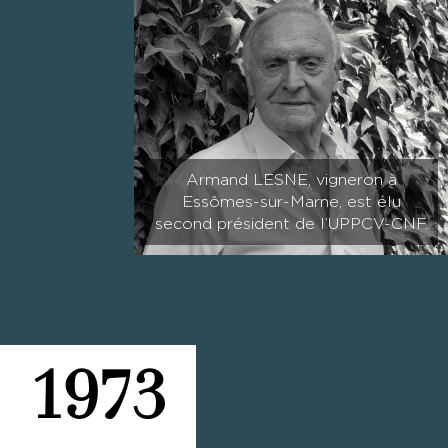
Armand LESNE, vigneron à
Essômes-sur-Marne, est élu
second président de l’UPPCV-CNF.
1973